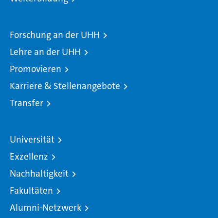
Forschung an der UHH
Lehre an der UHH
Promovieren
Karriere & Stellenangebote
Transfer
Universität
Exzellenz
Nachhaltigkeit
Fakultäten
Alumni-Netzwerk