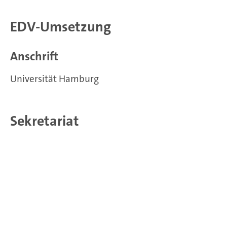
EDV-Umsetzung
Anschrift
Universität Hamburg
Sekretariat