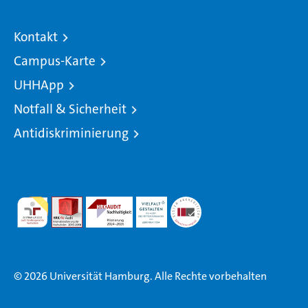
Kontakt
Campus-Karte
UHHApp
Notfall & Sicherheit
Antidiskriminierung
© 2026 Universität Hamburg. Alle Rechte vorbehalten