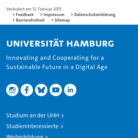
Verändert am 12. Februar 2015
Feedback
Impressum
Datenschutzerklärung
Barrierefreiheit
Sitemap
Universität Hamburg
Innovating and Cooperating for a
Sustainable Future in a Digital Age
Studium an der UHH
Studieninteressierte
Weiterbildung